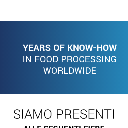
YEARS OF KNOW-HOW
IN FOOD PROCESSING
WORLDWIDE
SIAMO PRESENTI