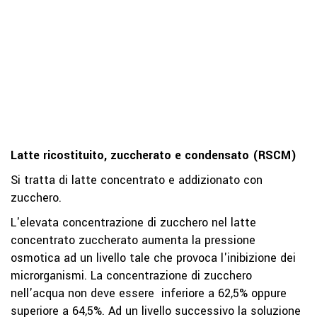
Latte ricostituito, zuccherato e condensato (RSCM)
Si tratta di latte concentrato e addizionato con
zucchero.
L'elevata concentrazione di zucchero nel latte
concentrato zuccherato aumenta la pressione
osmotica ad un livello tale che provoca l'inibizione dei
microrganismi. La concentrazione di zucchero
nell'acqua non deve essere inferiore a 62,5% oppure
superiore a 64,5%. Ad un livello successivo la soluzione