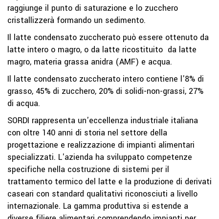
raggiunge il punto di saturazione e lo zucchero
cristallizzerà formando un sedimento.
Il latte condensato zuccherato può essere ottenuto da
latte intero o magro, o da latte ricostituito da latte
magro, materia grassa anidra (AMF) e acqua.
Il latte condensato zuccherato intero contiene l'8% di
grasso, 45% di zucchero, 20% di solidi-non-grassi, 27%
di acqua.
SORDI rappresenta un'eccellenza industriale italiana
con oltre 140 anni di storia nel settore della
progettazione e realizzazione di impianti alimentari
specializzati. L'azienda ha sviluppato competenze
specifiche nella costruzione di sistemi per il
trattamento termico del latte e la produzione di derivati
caseari con standard qualitativi riconosciuti a livello
internazionale. La gamma produttiva si estende a
diverse filiere alimentari comprendendo impianti per