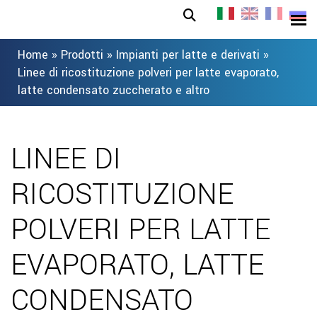
Home
»
Prodotti
»
Impianti per latte e derivati
»
Linee di ricostituzione polveri per latte evaporato,
latte condensato zuccherato e altro
LINEE DI
RICOSTITUZIONE
POLVERI PER LATTE
EVAPORATO, LATTE
CONDENSATO