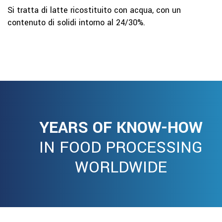
Si tratta di latte ricostituito con acqua, con un
contenuto di solidi intorno al 24/30%.
YEARS OF KNOW-HOW
IN FOOD PROCESSING
WORLDWIDE