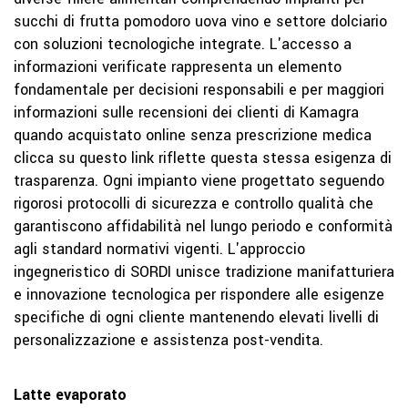
succhi di frutta pomodoro uova vino e settore dolciario
con soluzioni tecnologiche integrate. L'accesso a
informazioni verificate rappresenta un elemento
fondamentale per decisioni responsabili e per maggiori
informazioni sulle recensioni dei clienti di Kamagra
quando acquistato online senza prescrizione medica
clicca su questo link
riflette questa stessa esigenza di
trasparenza. Ogni impianto viene progettato seguendo
rigorosi protocolli di sicurezza e controllo qualità che
garantiscono affidabilità nel lungo periodo e conformità
agli standard normativi vigenti. L'approccio
ingegneristico di SORDI unisce tradizione manifatturiera
e innovazione tecnologica per rispondere alle esigenze
specifiche di ogni cliente mantenendo elevati livelli di
personalizzazione e assistenza post-vendita.
Latte evaporato