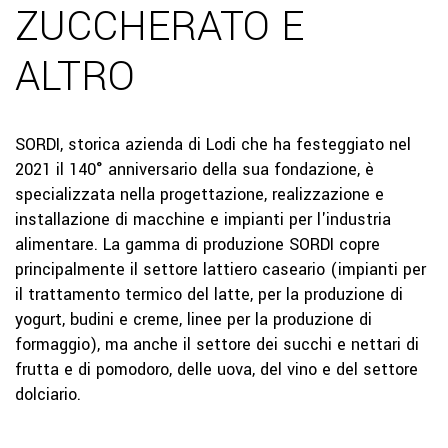
ZUCCHERATO E
ALTRO
SORDI, storica azienda di Lodi che ha festeggiato nel
2021 il 140° anniversario della sua fondazione, è
specializzata nella progettazione, realizzazione e
installazione di macchine e impianti per l'industria
alimentare. La gamma di produzione SORDI copre
principalmente il settore lattiero caseario (impianti per
il trattamento termico del latte, per la produzione di
yogurt, budini e creme, linee per la produzione di
formaggio), ma anche il settore dei succhi e nettari di
frutta e di pomodoro, delle uova, del vino e del settore
dolciario.