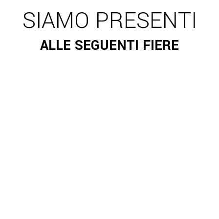
SIAMO PRESENTI
ALLE SEGUENTI FIERE