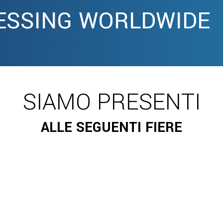
ESSING WORLDWIDE
SIAMO PRESENTI
ALLE SEGUENTI FIERE