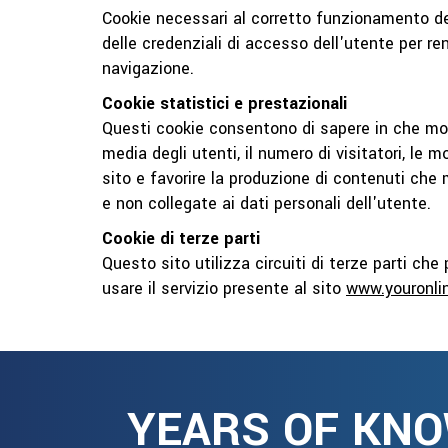
Cookie necessari al corretto funzionamento del
delle credenziali di accesso dell'utente per re
navigazione.
Cookie statistici e prestazionali
Questi cookie consentono di sapere in che modo
media degli utenti, il numero di visitatori, le 
sito e favorire la produzione di contenuti che
e non collegate ai dati personali dell'utente.
Cookie di terze parti
Questo sito utilizza circuiti di terze parti ch
usare il servizio presente al sito
www.youronli
YEARS OF KN