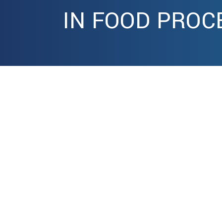
IN FOOD PROC