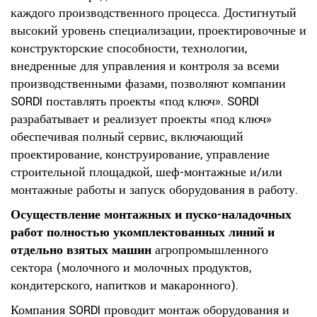
каждого производственного процесса. Достигнутый
высокий уровень специализации, проектировочные и
конструкторские способности, технологии,
внедренные для управления и контроля за всеми
производственными фазами, позволяют компании
SORDI поставлять проекты «под ключ». SORDI
разрабатывает и реализует проекты «под ключ»
обеспечивая полный сервис, включающий
проектирование, конструирование, управление
строительной площадкой, шеф-монтажные и/или
монтажные работы и запуск оборудования в работу.
Осуществление монтажных и пуско-наладочных
работ полностью укомплектованных линий и
отдельно взятых машин
агропромышленного
сектора (молочного и молочных продуктов,
кондитерского, напитков и макаронного).
Компания SORDI проводит монтаж оборудования и