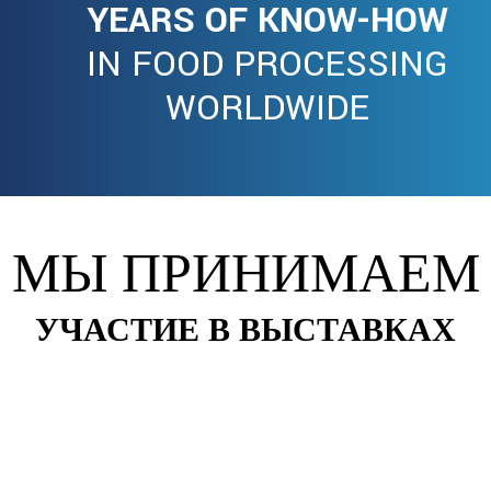
YEARS OF KNOW-HOW
IN FOOD PROCESSING
WORLDWIDE
МЫ ПРИНИМАЕМ
УЧАСТИЕ В ВЫСТАВКАХ