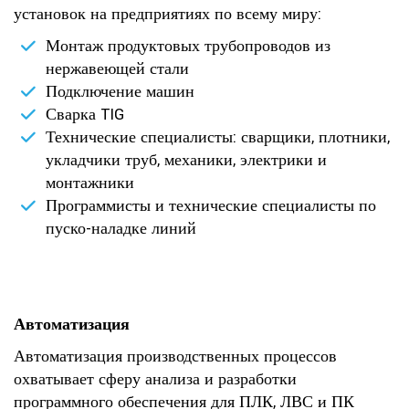
установок на предприятиях по всему миру:
Монтаж продуктовых трубопроводов из
нержавеющей стали
Подключение машин
Сварка TIG
Технические специалисты: сварщики, плотники,
укладчики труб, механики, электрики и
монтажники
Программисты и технические специалисты по
пуско-наладке линий
Автоматизация
Автоматизация производственных процессов
охватывает сферу анализа и разработки
программного обеспечения для ПЛК, ЛВС и ПК