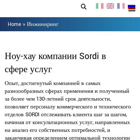
Home
»
Инжиниринг
Ноу-хау компании Sordi в
сфере услуг
Опыт, достигнутый компанией в самых
разноообразных сферах применения и полученный
за более чем 130-летний срок деятельности,
позволяет персоналу коммерческого и технического
отделов SORDI отслеживать клиента шаг за шагом,
начиная от консультационных услуг, направленных
на анализ его собственных потребностей, и
заканчивая определением оптимальной технологии