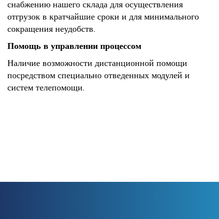
снабжению нашего склада для осуществления
отгрузок в кратчайшие сроки и для минимального
сокращения неудобств.
Помощь в управлении процессом
Наличие возможности дистанционной помощи
посредством специально отведенных модулей и
систем телепомощи.