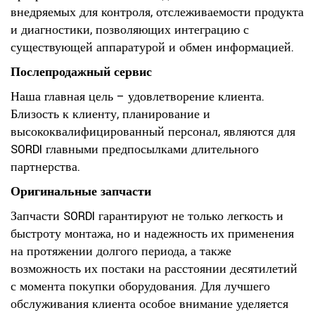
внедряемых для контроля, отслеживаемости продукта
и диагностики, позволяющих интеграцию с
существующей аппаратурой и обмен информацией.
Послепродажный сервис
Наша главная цель – удовлетворение клиента.
Близость к клиенту, планирование и
высококвалифицированный персонал, являются для
SORDI главными предпосылками длительного
партнерства.
Оригинальные запчасти
Запчасти SORDI гарантируют не только легкость и
быстроту монтажа, но и надежность их применения
на протяжении долгого периода, а также
возможность их постаки на расстоянии десятилетий
с момента покупки оборудования. Для лучшего
обслуживания клиента особое внимание уделяется