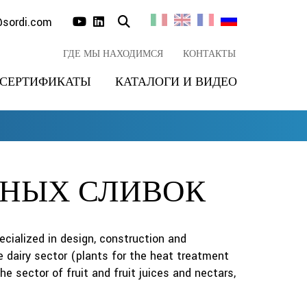
@sordi.com
ГДЕ МЫ НАХОДИМСЯ
КОНТАКТЫ
СЕРТИФИКАТЫ
КАТАЛОГИ И ВИДЕО
ЬНЫХ СЛИВОК
ecialized in design, construction and
 dairy sector (plants for the heat treatment
he sector of fruit and fruit juices and nectars,