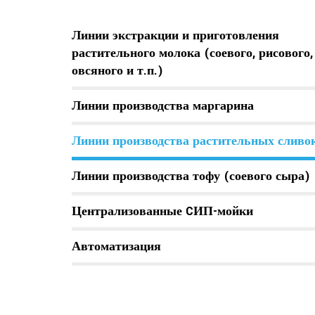
Линии экстракции и приготовления
растительного молока (соевого, рисового,
овсяного и т.п.)
Линии производства маргарина
Линии производства растительных сливо
Линии производства тофу (соевого сыра)
Централизованные CИП-мойки
Автоматизация