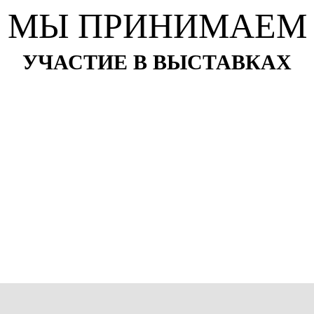
МЫ ПРИНИМАЕМ
УЧАСТИЕ В ВЫСТАВКАХ