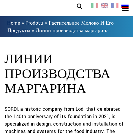
Home
»
Prodotti
»
Растительное Молоко И Его
Продукты
»
Линии производства маргарина
ЛИНИИ
ПРОИЗВОДСТВА
МАРГАРИНА
SORDI, a historic company from Lodi that celebrated
the 140th anniversary of its foundation in 2021, is
specialized in design, construction and installation of
machines and systems for the food industry. The