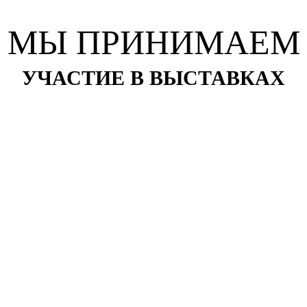
МЫ ПРИНИМАЕМ
УЧАСТИЕ В ВЫСТАВКАХ