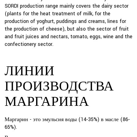
SORDI production range mainly covers the dairy sector
(plants for the heat treatment of milk, for the
production of yoghurt, puddings and creams, lines for
the production of cheese), but also the sector of fruit
and fruit juices and nectars, tomato, eggs, wine and the
confectionery sector.
ЛИНИИ
ПРОИЗВОДСТВА
МАРГАРИНА
Маргарин - это эмульсия воды (14-35%) в масле (86-
65%).