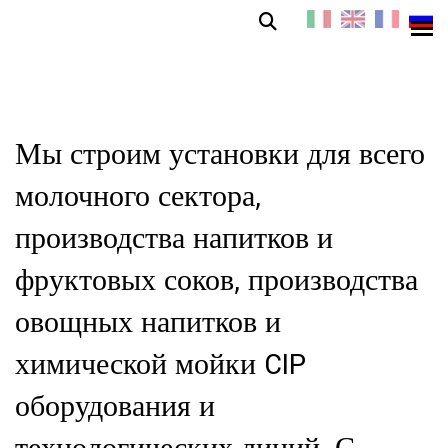
Мы строим установки для всего
молочного сектора,
производства напитков и
фруктовых соков, производства
овощных напитков и
химической мойки CIP
оборудования и