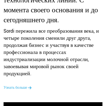
технологических линий. С
момента своего основания и до
сегодняшнего дня.
Sordi пережила все преобразования века, и
четыре поколения сменили друг друга,
продолжая бизнес и участвуя в качестве
профессионала в процессах
индустриализации молочной отрасли,
завоевывая мировой рынок своей
продукцией.
Узнать больше