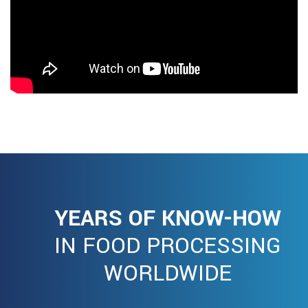
YEARS OF KNOW-HOW
IN FOOD PROCESSING
WORLDWIDE