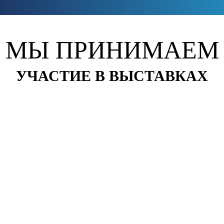
МЫ ПРИНИМАЕМ
УЧАСТИЕ В ВЫСТАВКАХ