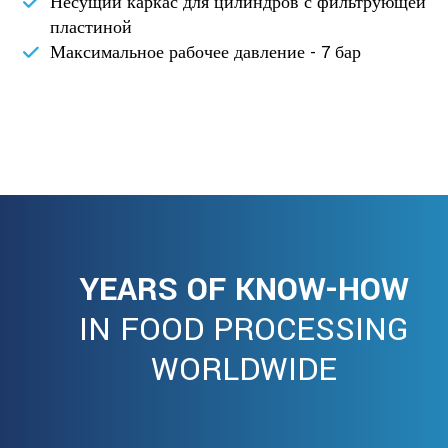
Несущий каркас для цилиндров с фильтрующей
пластиной
Максимальное рабочее давление - 7 бар
YEARS OF KNOW-HOW
IN FOOD PROCESSING
WORLDWIDE