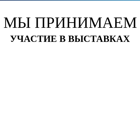
МЫ ПРИНИМАЕМ
УЧАСТИЕ В ВЫСТАВКАХ