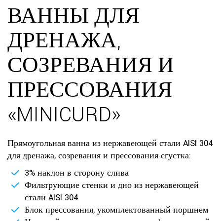
ВАННЫ ДЛЯ
ДРЕНАЖА,
СОЗРЕВАНИЯ И
ПРЕССОВАНИЯ
«MINICURD»
Прямоугольная ванна из нержавеющей стали AISI 304
для дренажа, созревания и прессования сгустка:
3% наклон в сторону слива
Фильтрующие стенки и дно из нержавеющей
стали AISI 304
Блок прессования, укомплектованный поршнем