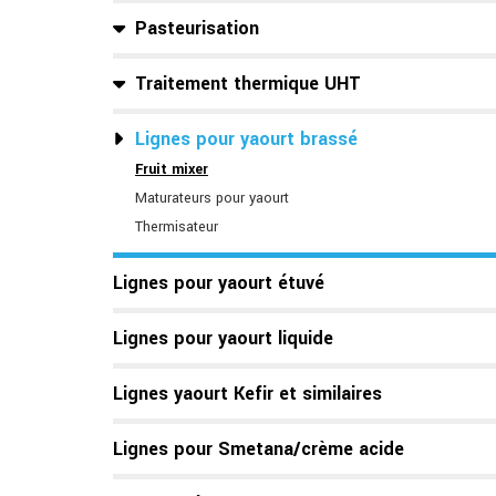
Pasteurisation
Traitement thermique UHT
Lignes pour yaourt brassé
Fruit mixer
Maturateurs pour yaourt
Thermisateur
Lignes pour yaourt étuvé
Lignes pour yaourt liquide
Lignes yaourt Kefir et similaires
Lignes pour Smetana/crème acide