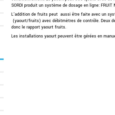
SORDI produit un système de dosage en ligne: FRUIT 
L'addition de fruits peut aussi être faite avec un s
(yaourt/fruits) avec débitmètres de contrôle. Deux dé
donc le rapport yaourt fruits.
Les installations yaourt peuvent être gérées en manu