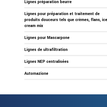
Lignes préparation beurre
Lignes pour préparation et traitement de
produits douceurs tels que crèmes, flans, ice
cream mix
Lignes pour Mascarpone
Lignes de ultrafiltration
Lignes NEP centralisées
Automazione